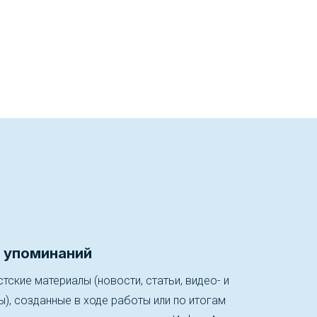
 упоминаний
тские материалы (новости, статьи, видео- и
, созданные в ходе работы или по итогам