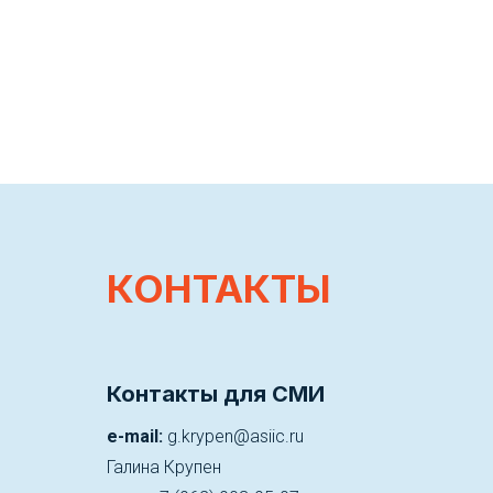
КОНТАКТЫ
Контакты для СМИ
e-mail:
g.krypen@asiic.ru
Галина Крупен