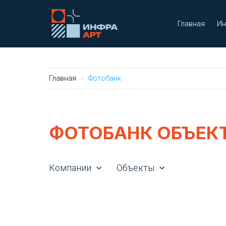
Главная
Ин
Главная
Фотобанк
ФОТОБАНК ОБЪЕК
Компании
Объекты