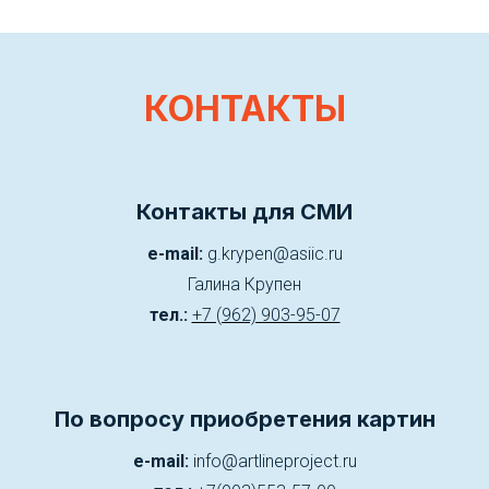
КОНТАКТЫ
Контакты для СМИ
e-mail:
g.krypen@asiic.ru
Галина Крупен
тел.:
+7 (962) 903-95-07
По вопросу приобретения картин
e-mail:
info@artlineproject.ru