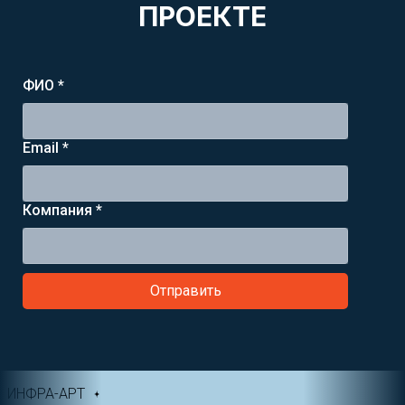
ПРОЕКТЕ
ФИО *
Email *
Компания *
Отправить
ИНФРА-АРТ