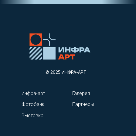
© 2025 ИНФРА-АРТ
Инфра-арт
Галерея
Фотобанк
Партнеры
Выставка