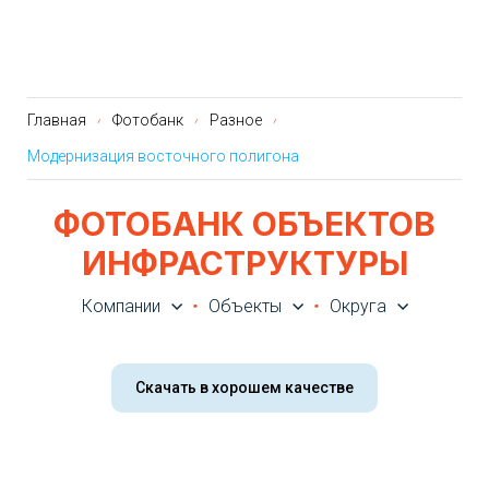
Главная
Фотобанк
Разное
Модернизация восточного полигона
ФОТОБАНК ОБЪЕКТОВ
ИНФРАСТРУКТУРЫ
Компании
Объекты
Округа
Скачать в хорошем качестве