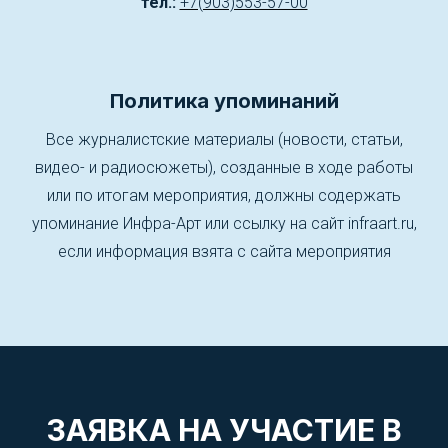
тел.:
+7(903)553-57-00
Политика упоминаний
Все журналистские материалы (новости, статьи,
видео- и радиосюжеты), созданные в ходе работы
или по итогам мероприятия, должны содержать
упоминание Инфра-Арт или ссылку на сайт infraart.ru,
если информация взята с сайта мероприятия
ЗАЯВКА НА УЧАСТИЕ В