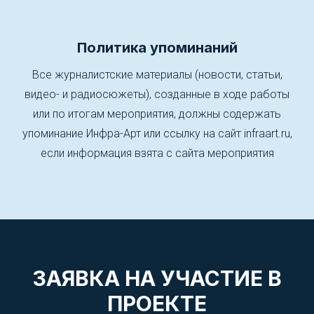
Политика упоминаний
Все журналистские материалы (новости, статьи,
видео- и радиосюжеты), созданные в ходе работы
или по итогам мероприятия, должны содержать
упоминание Инфра-Арт или ссылку на сайт infraart.ru,
если информация взята с сайта мероприятия
ЗАЯВКА НА УЧАСТИЕ В
ПРОЕКТЕ