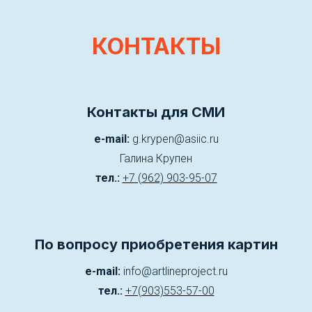
КОНТАКТЫ
Контакты для СМИ
e-mail:
g.krypen@asiic.ru
Галина Крупен
тел.:
+7 (962) 903-95-07
По вопросу приобретения картин
e-mail:
info@artlineproject.ru
тел.:
+7(903)553-57-00