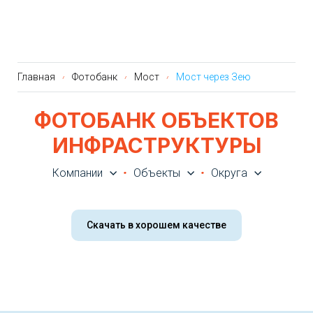
Главная
Фотобанк
Мост
Мост через Зею
ФОТОБАНК ОБЪЕКТОВ
ИНФРАСТРУКТУРЫ
Компании
Объекты
Округа
Скачать в хорошем качестве