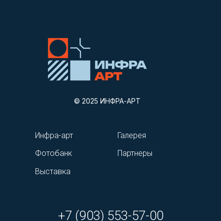
© 2025 ИНФРА-АРТ
Инфра-арт
Галерея
Фотобанк
Партнеры
Выставка
+7 (903) 553-57-00