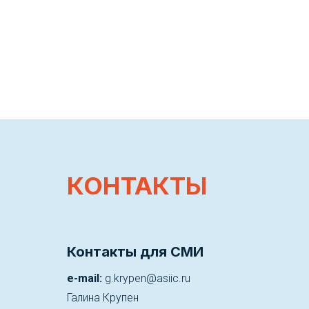
КОНТАКТЫ
Контакты для СМИ
e-mail:
g.krypen@asiic.ru
Галина Крупен