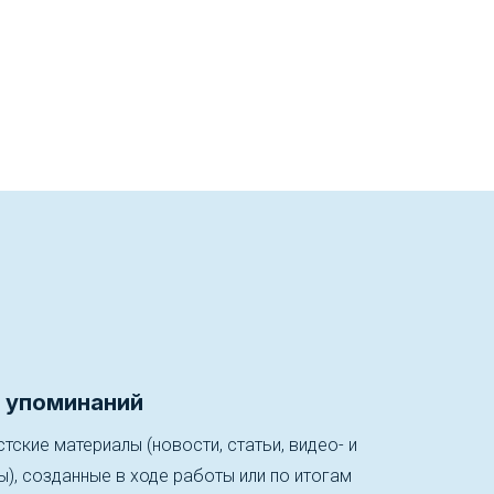
 упоминаний
тские материалы (новости, статьи, видео- и
, созданные в ходе работы или по итогам