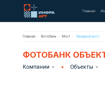
Главная
Ин
Главная
Фотобанк
Мост
Звездный мост
ФОТОБАНК ОБЪЕК
Компании
Объекты