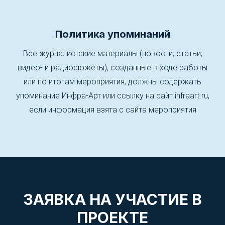
Политика упоминаний
Все журналистские материалы (новости, статьи,
видео- и радиосюжеты), созданные в ходе работы
или по итогам мероприятия, должны содержать
упоминание Инфра-Арт или ссылку на сайт infraart.ru,
если информация взята с сайта мероприятия
ЗАЯВКА НА УЧАСТИЕ В
ПРОЕКТЕ