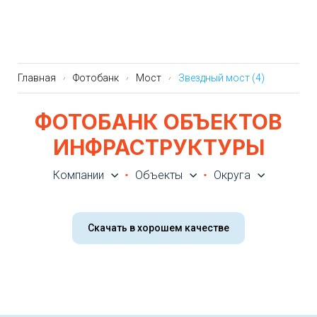
Главная
Фотобанк
Мост
Звездный мост (4)
ФОТОБАНК ОБЪЕКТОВ
ИНФРАСТРУКТУРЫ
Компании
Объекты
Округа
Скачать в хорошем качестве