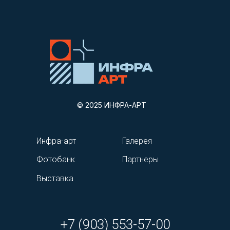
© 2025 ИНФРА-АРТ
Инфра-арт
Галерея
Фотобанк
Партнеры
Выставка
+7 (903) 553-57-00