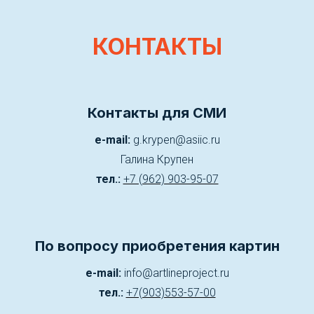
КОНТАКТЫ
Контакты для СМИ
e-mail:
g.krypen@asiic.ru
Галина Крупен
тел.:
+7 (962) 903-95-07
По вопросу приобретения картин
e-mail:
info@artlineproject.ru
тел.:
+7(903)553-57-00