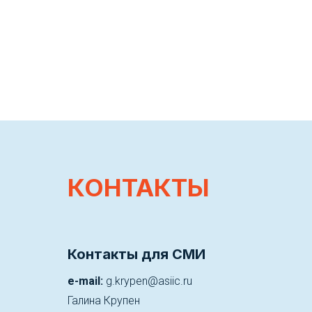
КОНТАКТЫ
Контакты для СМИ
e-mail:
g.krypen@asiic.ru
Галина Крупен