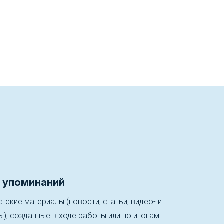
 упоминаний
тские материалы (новости, статьи, видео- и
, созданные в ходе работы или по итогам