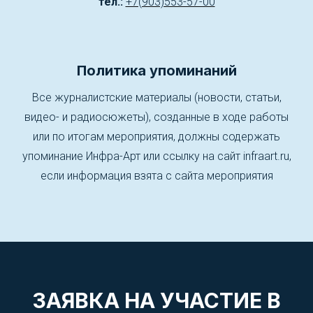
тел.:
+7(903)553-57-00
Политика упоминаний
Все журналистские материалы (новости, статьи,
видео- и радиосюжеты), созданные в ходе работы
или по итогам мероприятия, должны содержать
упоминание Инфра-Арт или ссылку на сайт infraart.ru,
если информация взята с сайта мероприятия
ЗАЯВКА НА УЧАСТИЕ В