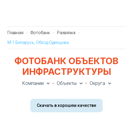
Главная
Фотобанк
Развязка
М-1 Беларусь, Обход Одинцова
ФОТОБАНК ОБЪЕКТОВ
ИНФРАСТРУКТУРЫ
Компании
Объекты
Округа
Скачать в хорошем качестве