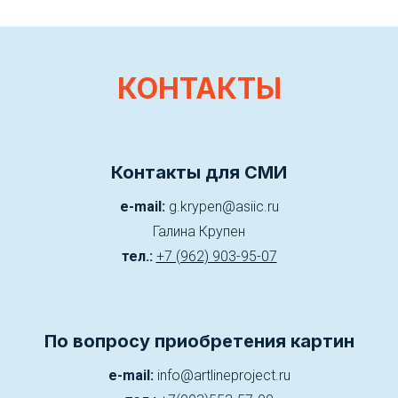
КОНТАКТЫ
Контакты для СМИ
e-mail:
g.krypen@asiic.ru
Галина Крупен
тел.:
+7 (962) 903-95-07
По вопросу приобретения картин
e-mail:
info@artlineproject.ru