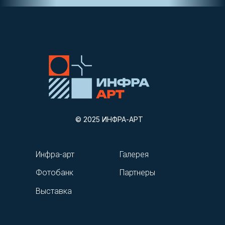
© 2025 ИНФРА-АРТ
Инфра-арт
Галерея
Фотобанк
Партнеры
Выставка