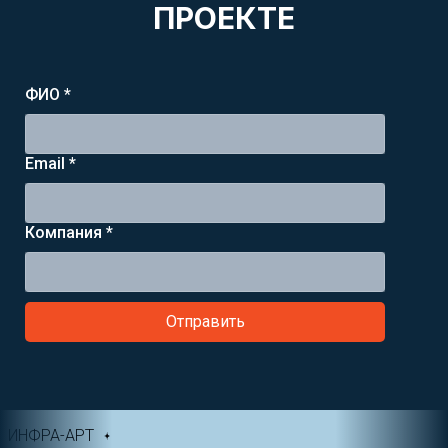
ПРОЕКТЕ
ФИО *
Email *
Компания *
Отправить
ИНФРА-АРТ