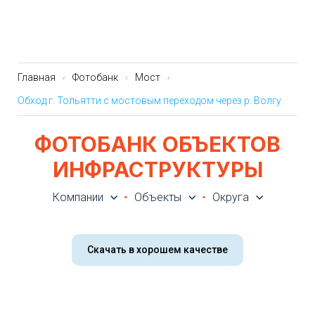
Главная
Фотобанк
Мост
Обход г. Тольятти с мостовым переходом через р. Волгу
ФОТОБАНК ОБЪЕКТОВ
ИНФРАСТРУКТУРЫ
Компании
Объекты
Округа
Скачать в хорошем качестве