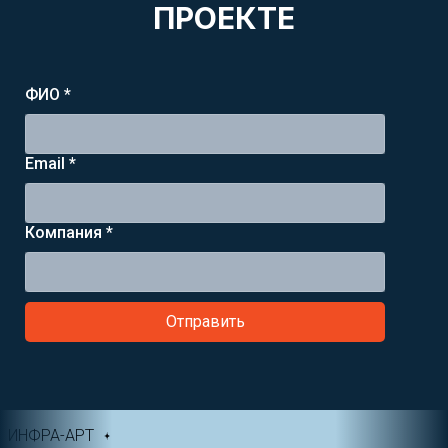
ПРОЕКТЕ
ФИО *
Email *
Компания *
Отправить
ИНФРА-АРТ