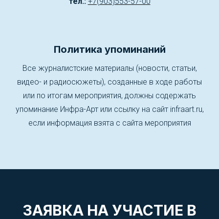
тел.:
+7(903)553-57-00
Политика упоминаний
Все журналистские материалы (новости, статьи,
видео- и радиосюжеты), созданные в ходе работы
или по итогам мероприятия, должны содержать
упоминание Инфра-Арт или ссылку на сайт infraart.ru,
если информация взята с сайта мероприятия
ЗАЯВКА НА УЧАСТИЕ В