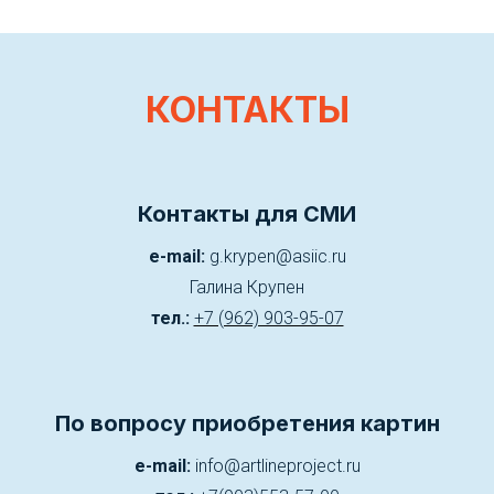
КОНТАКТЫ
Контакты для СМИ
e-mail:
g.krypen@asiic.ru
Галина Крупен
тел.:
+7 (962) 903-95-07
По вопросу приобретения картин
e-mail:
info@artlineproject.ru