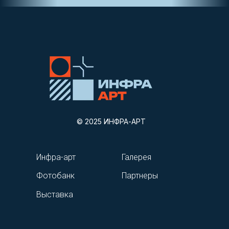
© 2025 ИНФРА-АРТ
Инфра-арт
Галерея
Фотобанк
Партнеры
Выставка