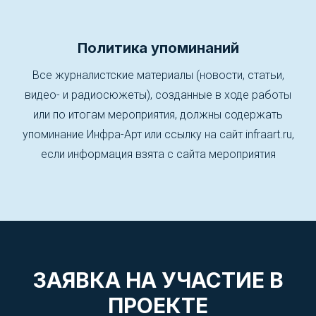
Политика упоминаний
Все журналистские материалы (новости, статьи,
видео- и радиосюжеты), созданные в ходе работы
или по итогам мероприятия, должны содержать
упоминание Инфра-Арт или ссылку на сайт infraart.ru,
если информация взята с сайта мероприятия
ЗАЯВКА НА УЧАСТИЕ В
ПРОЕКТЕ