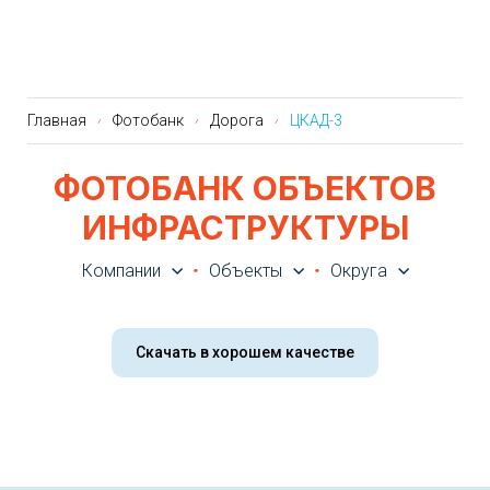
Главная
Фотобанк
Дорога
ЦКАД-3
ФОТОБАНК ОБЪЕКТОВ
ИНФРАСТРУКТУРЫ
Компании
Объекты
Округа
Скачать в хорошем качестве