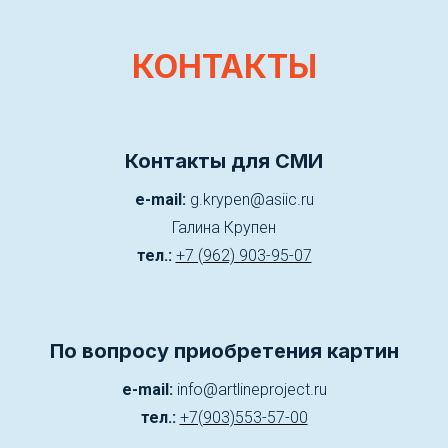
КОНТАКТЫ
Контакты для СМИ
e-mail:
g.krypen@asiic.ru
Галина Крупен
тел.:
+7 (962) 903-95-07
По вопросу приобретения картин
e-mail:
info@artlineproject.ru
тел.:
+7(903)553-57-00