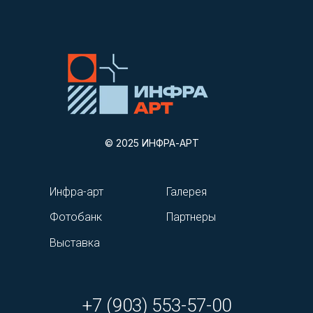
© 2025 ИНФРА-АРТ
Инфра-арт
Галерея
Фотобанк
Партнеры
Выставка
+7 (903) 553-57-00