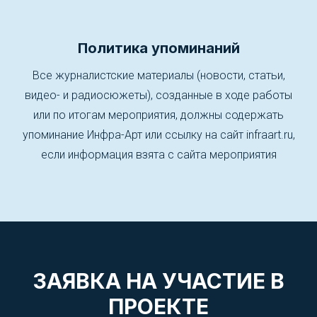
Политика упоминаний
Все журналистские материалы (новости, статьи,
видео- и радиосюжеты), созданные в ходе работы
или по итогам мероприятия, должны содержать
упоминание Инфра-Арт или ссылку на сайт infraart.ru,
если информация взята с сайта мероприятия
ЗАЯВКА НА УЧАСТИЕ В
ПРОЕКТЕ