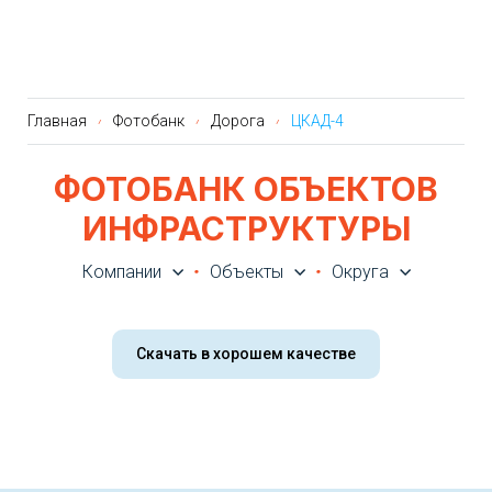
Главная
Фотобанк
Дорога
ЦКАД-4
ФОТОБАНК ОБЪЕКТОВ
ИНФРАСТРУКТУРЫ
Компании
Объекты
Округа
Скачать в хорошем качестве