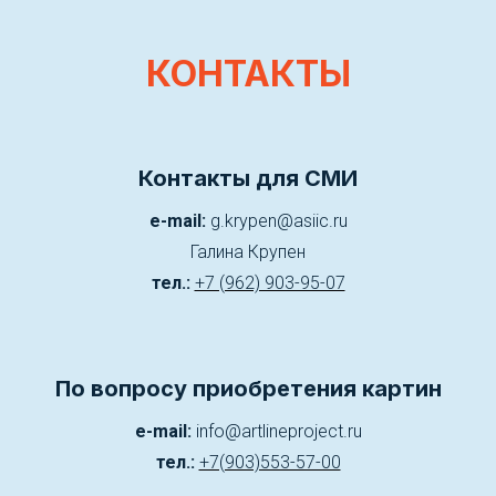
КОНТАКТЫ
Контакты для СМИ
e-mail:
g.krypen@asiic.ru
Галина Крупен
тел.:
+7 (962) 903-95-07
По вопросу приобретения картин
e-mail:
info@artlineproject.ru
тел.:
+7(903)553-57-00