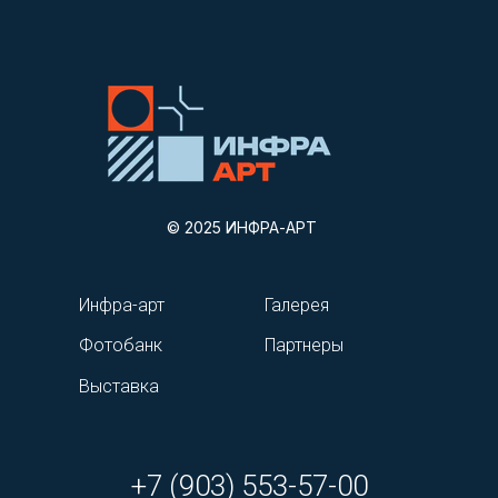
© 2025 ИНФРА-АРТ
Инфра-арт
Галерея
Фотобанк
Партнеры
Выставка
+7 (903) 553-57-00