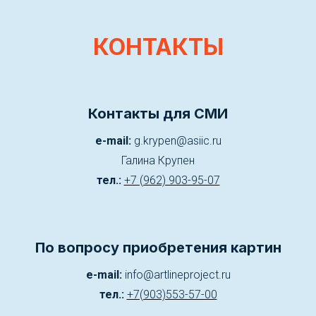
КОНТАКТЫ
Контакты для СМИ
e-mail:
g.krypen@asiic.ru
Галина Крупен
тел.:
+7 (962) 903-95-07
По вопросу приобретения картин
e-mail:
info@artlineproject.ru
тел.:
+7(903)553-57-00