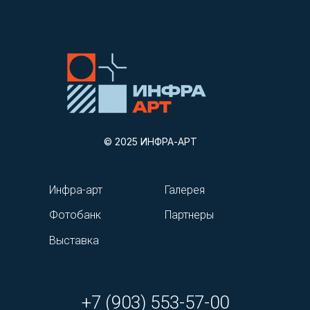
© 2025 ИНФРА-АРТ
Инфра-арт
Галерея
Фотобанк
Партнеры
Выставка
+7 (903) 553-57-00