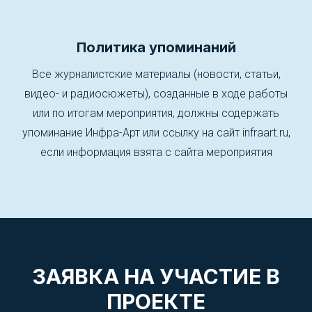
Политика упоминаний
Все журналистские материалы (новости, статьи,
видео- и радиосюжеты), созданные в ходе работы
или по итогам мероприятия, должны содержать
упоминание Инфра-Арт или ссылку на сайт infraart.ru,
если информация взята с сайта мероприятия
ЗАЯВКА НА УЧАСТИЕ В
ПРОЕКТЕ