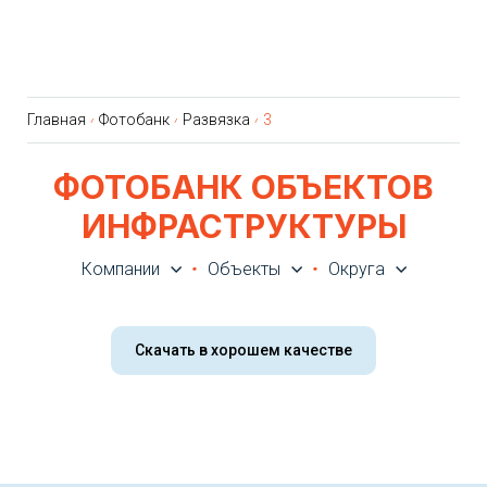
Главная
Фотобанк
Развязка
3
ФОТОБАНК ОБЪЕКТОВ
ИНФРАСТРУКТУРЫ
Компании
Объекты
Округа
Скачать в хорошем качестве