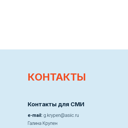
КОНТАКТЫ
Контакты для СМИ
e-mail:
g.krypen@asiic.ru
Галина Крупен