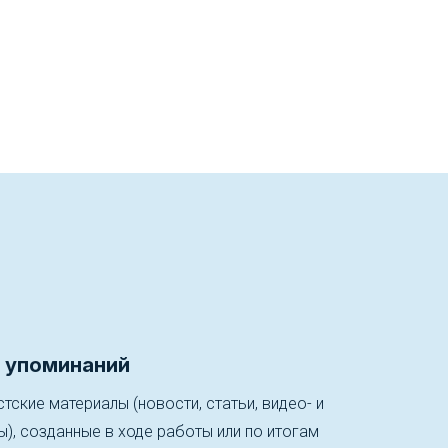
 упоминаний
тские материалы (новости, статьи, видео- и
, созданные в ходе работы или по итогам