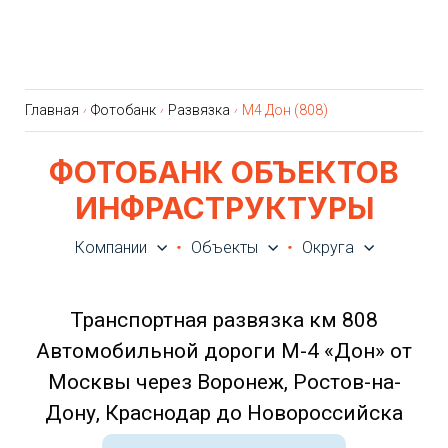
Главная
Фотобанк
Развязка
М4 Дон (808)
ФОТОБАНК ОБЪЕКТОВ
ИНФРАСТРУКТУРЫ
Компании
Объекты
Округа
Транспортная развязка км 808
Автомобильной дороги М-4 «Дон» от
Москвы через Воронеж, Ростов-на-
Дону, Краснодар до Новороссийска