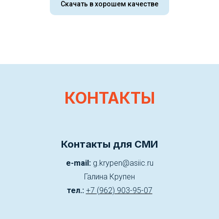
Скачать в хорошем качестве
КОНТАКТЫ
Контакты для СМИ
e-mail:
g.krypen@asiic.ru
Галина Крупен
тел.:
+7 (962) 903-95-07