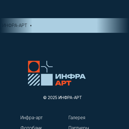
ИНФРА-АРТ
© 2025 ИНФРА-АРТ
Инфра-арт
Галерея
Фотобанк
Партнеры