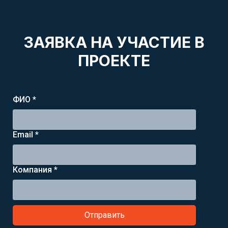
ЗАЯВКА НА УЧАСТИЕ В
ПРОЕКТЕ
ФИО *
Email *
Компания *
Отправить