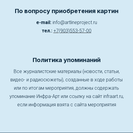
По вопросу приобретения картин
e-mail:
info@artlineproject.ru
тел.:
+7(903)553-57-00
Политика упоминаний
Все журналистские материалы (новости, статьи,
видео- и радиосюжеты), созданные в ходе работы
или по итогам мероприятия, должны содержать
упоминание Инфра-Арт или ссылку на сайт infraart.ru,
если информация взята с сайта мероприятия