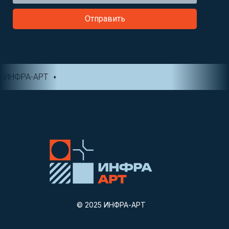
Отправить
ИНФРА-АРТ
© 2025 ИНФРА-АРТ