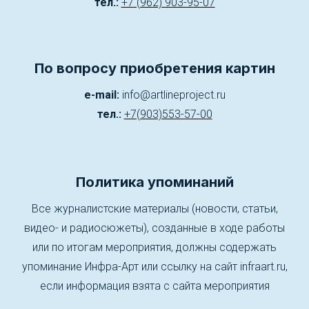
тел.:
+7 (962) 903-95-07
По вопросу приобретения картин
e-mail:
info@artlineproject.ru
тел.:
+7(903)553-57-00
Политика упоминаний
Все журналистские материалы (новости, статьи,
видео- и радиосюжеты), созданные в ходе работы
или по итогам мероприятия, должны содержать
упоминание Инфра-Арт или ссылку на сайт infraart.ru,
если информация взята с сайта мероприятия