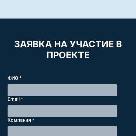
ЗАЯВКА НА УЧАСТИЕ В
ПРОЕКТЕ
ФИО *
Email *
Компания *