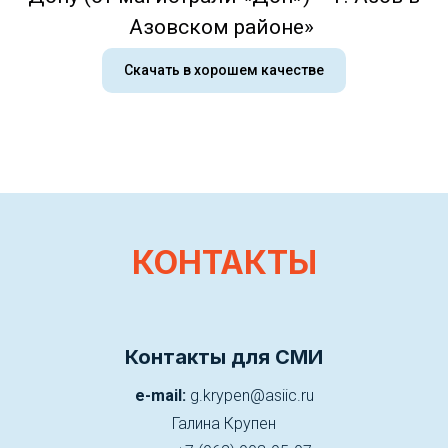
Азовском районе»
Скачать в хорошем качестве
КОНТАКТЫ
Контакты для СМИ
e-mail:
g.krypen@asiic.ru
Галина Крупен