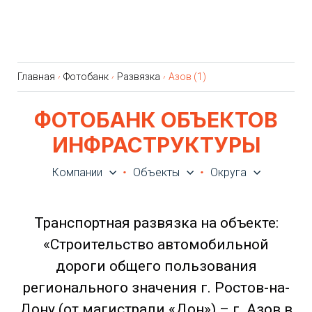
Главная
Фотобанк
Развязка
Азов (1)
ФОТОБАНК ОБЪЕКТОВ
ИНФРАСТРУКТУРЫ
Компании
Объекты
Округа
Транспортная развязка на объекте:
«Строительство автомобильной
дороги общего пользования
регионального значения г. Ростов-на-
Дону (от магистрали «Дон») – г. Азов в