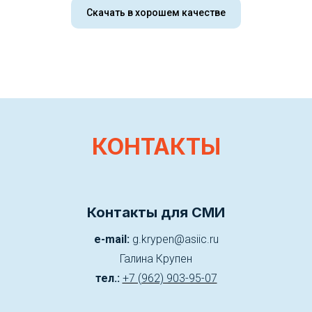
Скачать в хорошем качестве
КОНТАКТЫ
Контакты для СМИ
e-mail:
g.krypen@asiic.ru
Галина Крупен
тел.:
+7 (962) 903-95-07