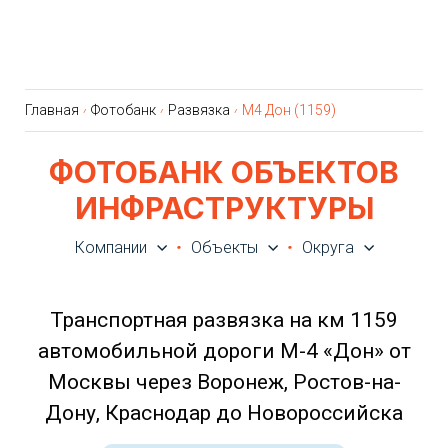
Главная
Фотобанк
Развязка
М4 Дон (1159)
ФОТОБАНК ОБЪЕКТОВ
ИНФРАСТРУКТУРЫ
Компании
Объекты
Округа
Транспортная развязка на км 1159
автомобильной дороги М-4 «Дон» от
Москвы через Воронеж, Ростов-на-
Дону, Краснодар до Новороссийска