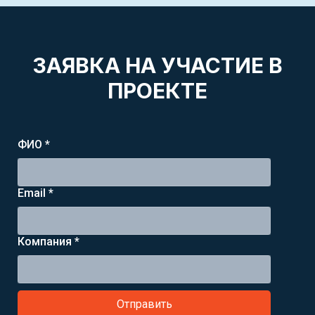
ЗАЯВКА НА УЧАСТИЕ В
ПРОЕКТЕ
ФИО *
Email *
Компания *
Отправить