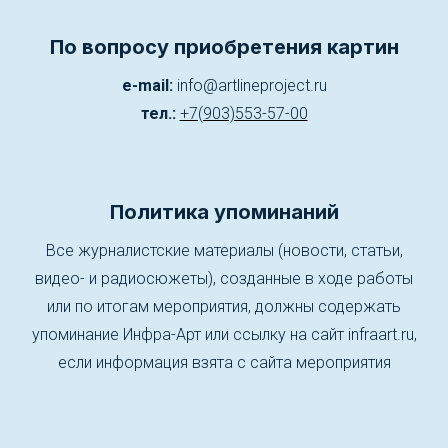
По вопросу приобретения картин
e-mail:
info@artlineproject.ru
тел.:
+7(903)553-57-00
Политика упоминаний
Все журналистские материалы (новости, статьи,
видео- и радиосюжеты), созданные в ходе работы
или по итогам мероприятия, должны содержать
упоминание Инфра-Арт или ссылку на сайт infraart.ru,
если информация взята с сайта мероприятия