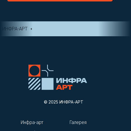
ИНФРА-АРТ
© 2025 ИНФРА-АРТ
Инфра-арт
Галерея