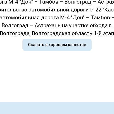
ога М-4 "Дон" – Тамбов – Волгоград – Астрах
оительство автомобильной дороги Р-22 "Кас
автомобильная дорога М-4 "Дон" – Тамбов 
Волгоград – Астрахань на участке обхода г.
Волгограда, Волгоградская область 1-й эта
Скачать в хорошем качестве