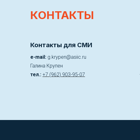
КОНТАКТЫ
Контакты для СМИ
e-mail:
g.krypen@asiic.ru
Галина Крупен
тел.:
+7 (962) 903-95-07