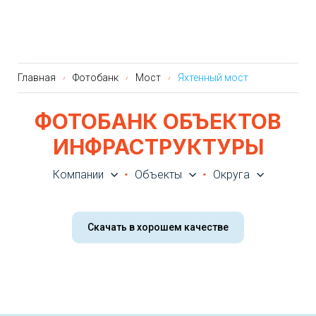
Главная
Фотобанк
Мост
Яхтенный мост
ФОТОБАНК ОБЪЕКТОВ
ИНФРАСТРУКТУРЫ
Компании
Объекты
Округа
Скачать в хорошем качестве