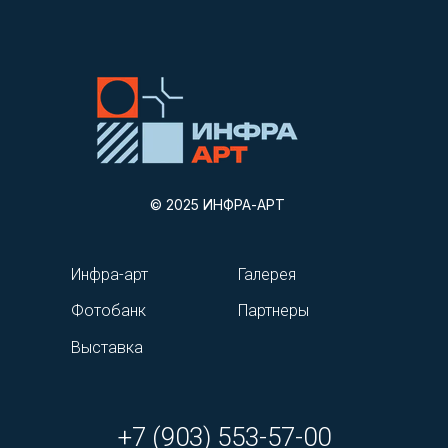
© 2025 ИНФРА-АРТ
Инфра-арт
Галерея
Фотобанк
Партнеры
Выставка
+7 (903) 553-57-00