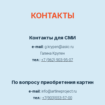
КОНТАКТЫ
Контакты для СМИ
e-mail:
g.krypen@asiic.ru
Галина Крупен
тел.:
+7 (962) 903-95-07
По вопросу приобретения картин
e-mail:
info@artlineproject.ru
тел.:
+7(903)553-57-00