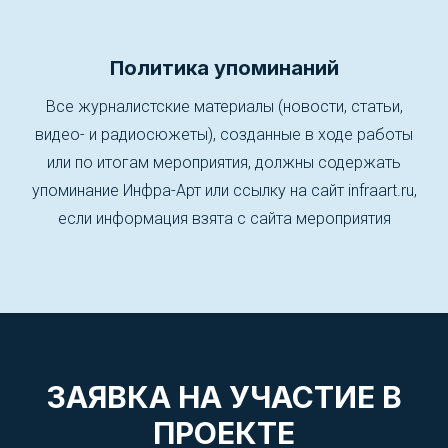
Политика упоминаний
Все журналистские материалы (новости, статьи,
видео- и радиосюжеты), созданные в ходе работы
или по итогам мероприятия, должны содержать
упоминание Инфра-Арт или ссылку на сайт infraart.ru,
если информация взята с сайта мероприятия
ЗАЯВКА НА УЧАСТИЕ В
ПРОЕКТЕ