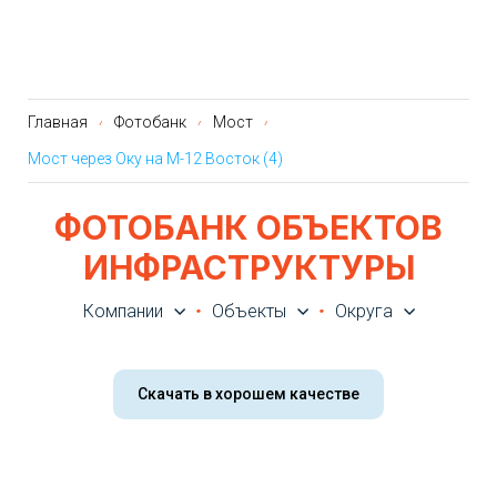
Главная
Фотобанк
Мост
Мост через Оку на М-12 Восток (4)
ФОТОБАНК ОБЪЕКТОВ
ИНФРАСТРУКТУРЫ
Компании
Объекты
Округа
Скачать в хорошем качестве