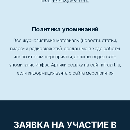
тел.:
+7(903)553-57-00
Политика упоминаний
Все журналистские материалы (новости, статьи,
видео- и радиосюжеты), созданные в ходе работы
или по итогам мероприятия, должны содержать
упоминание Инфра-Арт или ссылку на сайт infraart.ru,
если информация взята с сайта мероприятия
ЗАЯВКА НА УЧАСТИЕ В