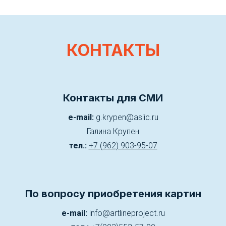
КОНТАКТЫ
Контакты для СМИ
e-mail:
g.krypen@asiic.ru
Галина Крупен
тел.:
+7 (962) 903-95-07
По вопросу приобретения картин
e-mail:
info@artlineproject.ru