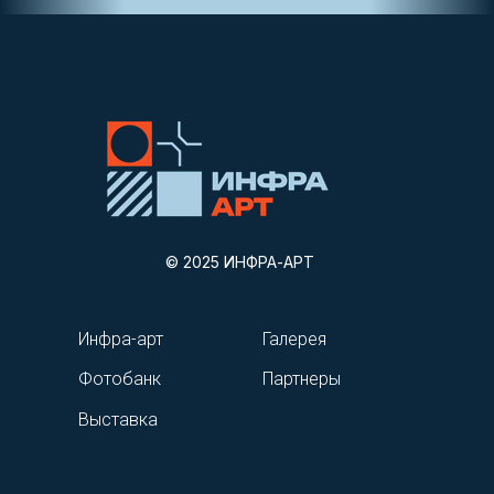
© 2025 ИНФРА-АРТ
Инфра-арт
Галерея
Фотобанк
Партнеры
Выставка