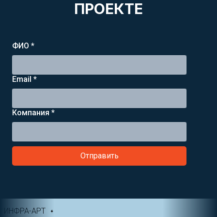
ПРОЕКТЕ
ФИО *
Email *
Компания *
Отправить
ИНФРА-АРТ