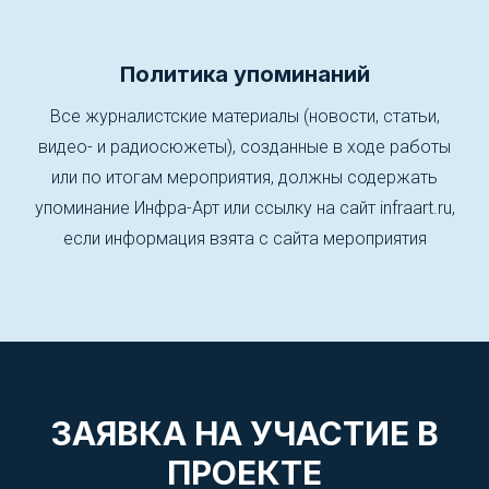
Политика упоминаний
Все журналистские материалы (новости, статьи,
видео- и радиосюжеты), созданные в ходе работы
или по итогам мероприятия, должны содержать
упоминание Инфра-Арт или ссылку на сайт infraart.ru,
если информация взята с сайта мероприятия
ЗАЯВКА НА УЧАСТИЕ В
ПРОЕКТЕ