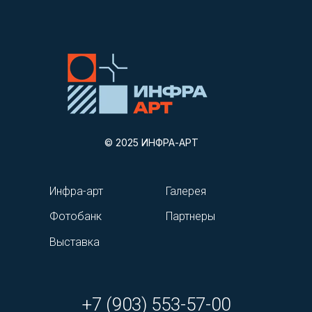
© 2025 ИНФРА-АРТ
Инфра-арт
Галерея
Фотобанк
Партнеры
Выставка
+7 (903) 553-57-00