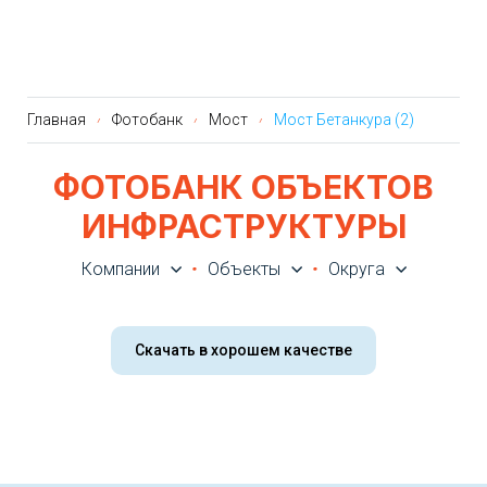
Главная
Фотобанк
Мост
Мост Бетанкура (2)
ФОТОБАНК ОБЪЕКТОВ
ИНФРАСТРУКТУРЫ
Компании
Объекты
Округа
Скачать в хорошем качестве