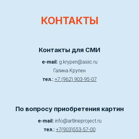
КОНТАКТЫ
Контакты для СМИ
e-mail:
g.krypen@asiic.ru
Галина Крупен
тел.:
+7 (962) 903-95-07
По вопросу приобретения картин
e-mail:
info@artlineproject.ru
тел.:
+7(903)553-57-00