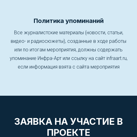
Политика упоминаний
Все журналистские материалы (новости, статьи,
видео- и радиосюжеты), созданные в ходе работы
или по итогам мероприятия, должны содержать
упоминание Инфра-Арт или ссылку на сайт infraart.ru,
если информация взята с сайта мероприятия
ЗАЯВКА НА УЧАСТИЕ В
ПРОЕКТЕ