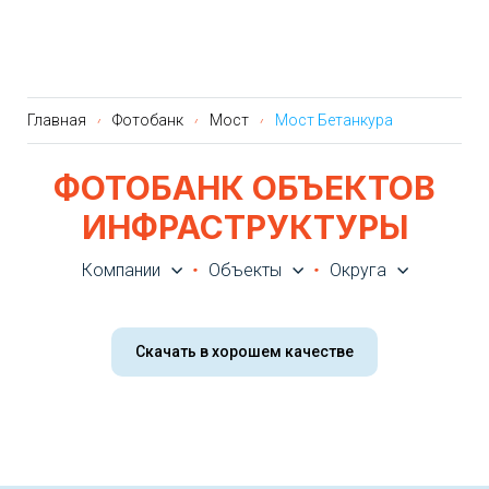
Главная
Фотобанк
Мост
Мост Бетанкура
ФОТОБАНК ОБЪЕКТОВ
ИНФРАСТРУКТУРЫ
Компании
Объекты
Округа
Скачать в хорошем качестве