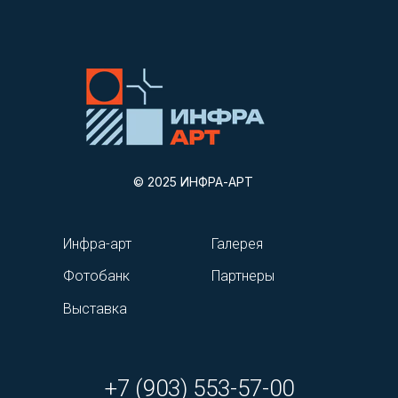
© 2025 ИНФРА-АРТ
Инфра-арт
Галерея
Фотобанк
Партнеры
Выставка
+7 (903) 553-57-00