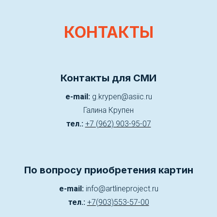
КОНТАКТЫ
Контакты для СМИ
e-mail:
g.krypen@asiic.ru
Галина Крупен
тел.:
+7 (962) 903-95-07
По вопросу приобретения картин
e-mail:
info@artlineproject.ru
тел.:
+7(903)553-57-00