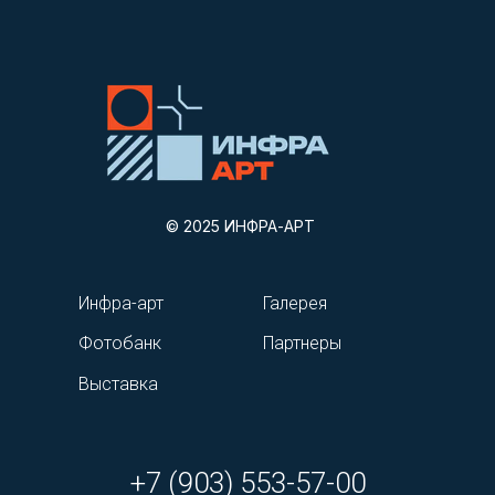
© 2025 ИНФРА-АРТ
Инфра-арт
Галерея
Фотобанк
Партнеры
Выставка
+7 (903) 553-57-00