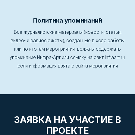
Политика упоминаний
Все журналистские материалы (новости, статьи,
видео- и радиосюжеты), созданные в ходе работы
или по итогам мероприятия, должны содержать
упоминание Инфра-Арт или ссылку на сайт infraart.ru,
если информация взята с сайта мероприятия
ЗАЯВКА НА УЧАСТИЕ В
ПРОЕКТЕ