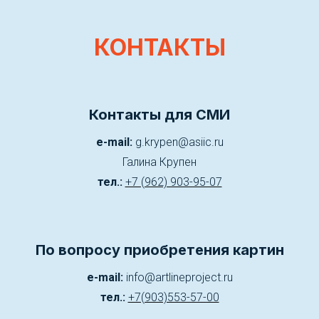
КОНТАКТЫ
Контакты для СМИ
e-mail:
g.krypen@asiic.ru
Галина Крупен
тел.:
+7 (962) 903-95-07
По вопросу приобретения картин
e-mail:
info@artlineproject.ru
тел.:
+7(903)553-57-00