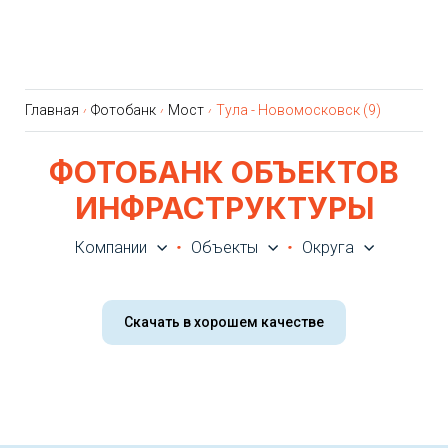
Главная
Фотобанк
Мост
Тула - Новомосковск (9)
ФОТОБАНК ОБЪЕКТОВ
ИНФРАСТРУКТУРЫ
Компании
Объекты
Округа
Скачать в хорошем качестве